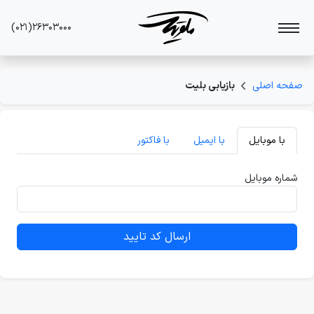
(۰۲۱)۲۶۳۰۳۰۰۰
صفحه اصلی
بازیابی بلیت
با موبایل
با ایمیل
با فاکتور
شماره موبایل
ارسال کد تایید