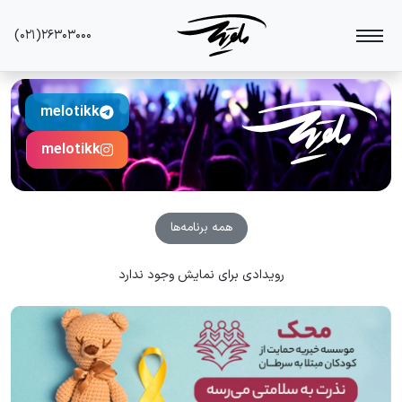
(۰۲۱)۲۶۳۰۳۰۰۰
melotikk
melotikk
همه برنامه‌ها
رویدادی برای نمایش وجود ندارد