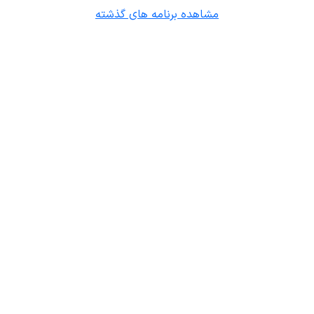
مشاهده برنامه های گذشته